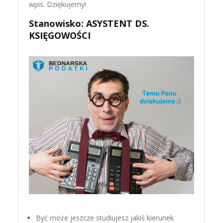
wpis. Dziękujemy!
Stanowisko: ASYSTENT DS.
KSIĘGOWOŚCI
Być może jeszcze studiujesz jakiś kierunek