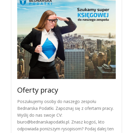
Oferty pracy
Poszukujemy osoby do naszego zespołu
Bednarska Podatki. Zapoznaj się z ofertami pracy.
Wyślij do nas swoje CV:
biuro@bednarskapodatki.pl. Znasz kogoś, kto
odpowiada poniższym rysopisom? Podaj dalej ten