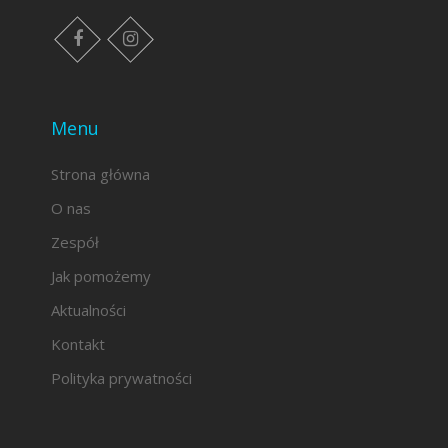
facebook
instagram
Menu
Strona główna
O nas
Zespół
Jak pomożemy
Aktualności
Kontakt
Polityka prywatności