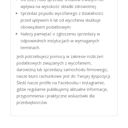
wpływa na wysokość składki zdrowotnej.
Sprzedaż pojazdu wycofanego z działalności
przed upływem 6 lat od wycofania skutkuje
obowiązkiem podatkowym.
Należy pamiętać o zgłoszeniu sprzedaży w
odpowiednich instytucjach w wymaganych
terminach.
Jeśli potrzebujesz pomocy w zakresie rozliczeń
podatkowych związanych z wycofaniem,
darowizną lub sprzedażą samochodu firmowego,
nasze biuro rachunkowe jest do Twojej dyspozycji.
Śledź nasze profile na Facebooku i Instagramie,
gdzie regularnie publikujemy aktualne informacje,
przypomnienia i praktyczne wskazówki dla
przedsiębiorców.