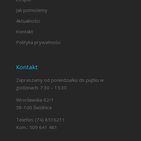
Jak pomożemy
Aktualności
Kontakt
Polityka prywatności
Kontakt
Zapraszamy od poniedziałku do piątku w
godzinach: 7:30 – 15:30
Wrocławska 62/1
58-100 Świdnica
Telefon: (74) 8516211
Kom.: 509 641 481