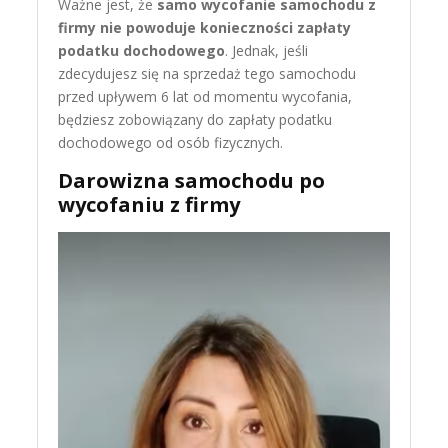
Ważne jest, że
samo wycofanie samochodu z
firmy nie powoduje konieczności zapłaty
podatku dochodowego
. Jednak, jeśli
zdecydujesz się na sprzedaż tego samochodu
przed upływem 6 lat od momentu wycofania,
będziesz zobowiązany do zapłaty podatku
dochodowego od osób fizycznych.​
Darowizna samochodu po
wycofaniu z firmy