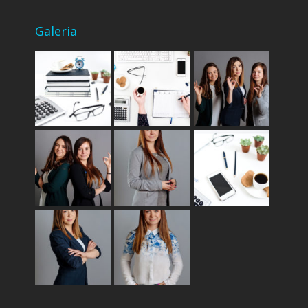
Galeria