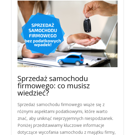
Sprzedaż samochodu
firmowego: co musisz
wiedzieć?
Sprzedaż samochodu firmowego wiąże się z
różnymi aspektami podatkowymi, które warto
znać, aby uniknąć nieprzyjemnych niespodzianek.
Poniżej przedstawiamy kluczowe informacje
dotyczące wycofania samochodu z majątku firmy,