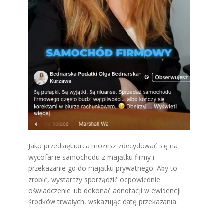
Jako przedsiębiorca możesz zdecydować się na
wycofanie samochodu z majątku firmy i
przekazanie go do majątku prywatnego. Aby to
zrobić, wystarczy sporządzić odpowiednie
oświadczenie lub dokonać adnotacji w ewidencji
środków trwałych, wskazując datę przekazania.