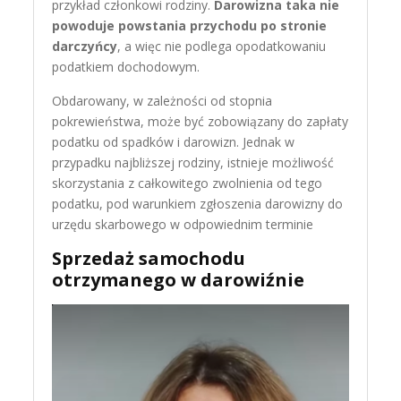
przykład członkowi rodziny.
Darowizna taka nie
powoduje powstania przychodu po stronie
darczyńcy
, a więc nie podlega opodatkowaniu
podatkiem dochodowym.​
Obdarowany, w zależności od stopnia
pokrewieństwa, może być zobowiązany do zapłaty
podatku od spadków i darowizn. Jednak w
przypadku najbliższej rodziny, istnieje możliwość
skorzystania z całkowitego zwolnienia od tego
podatku, pod warunkiem zgłoszenia darowizny do
urzędu skarbowego w odpowiednim terminie
Sprzedaż samochodu
otrzymanego w darowiźnie